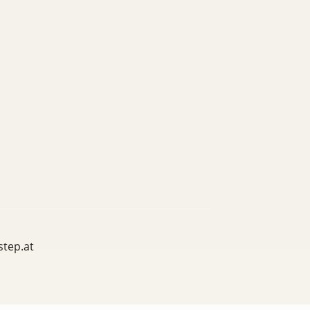
step.at