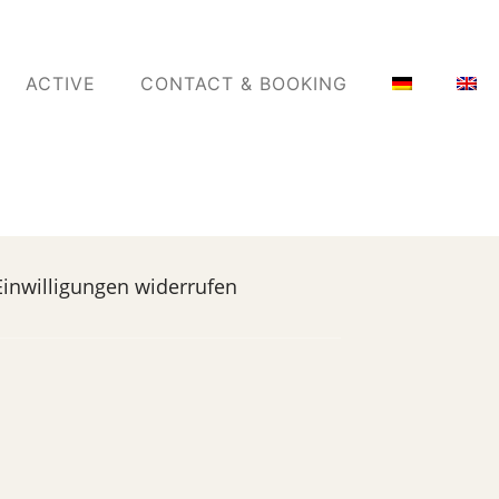
ACTIVE
CONTACT & BOOKING
Einwilligungen widerrufen