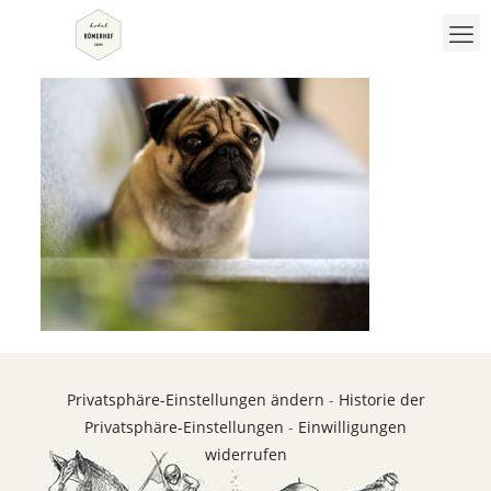
Privatsphäre-Einstellungen ändern
-
Historie der
Privatsphäre-Einstellungen
-
Einwilligungen
widerrufen