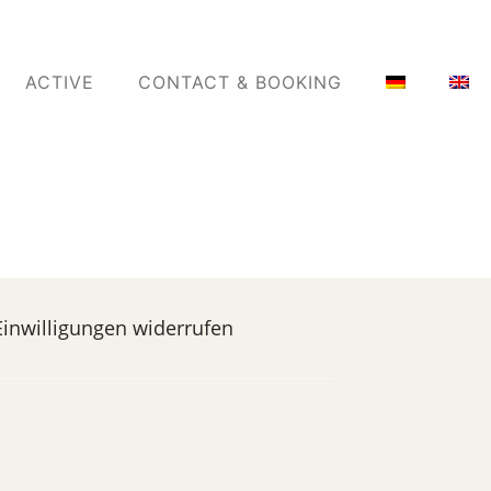
ACTIVE
CONTACT & BOOKING
Einwilligungen widerrufen