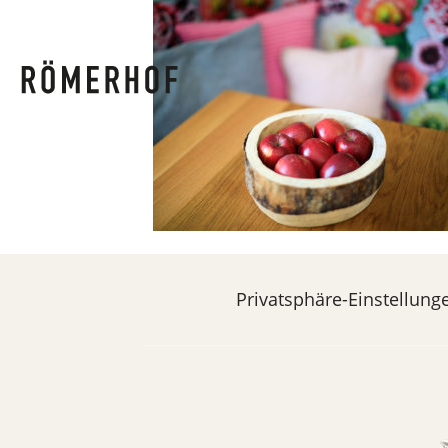
Privatsphäre-Einstellung