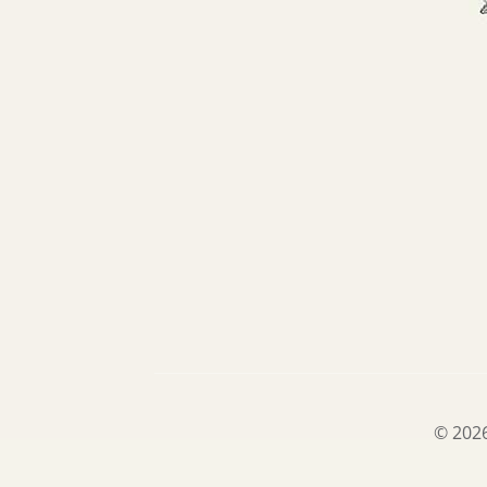
© 2026