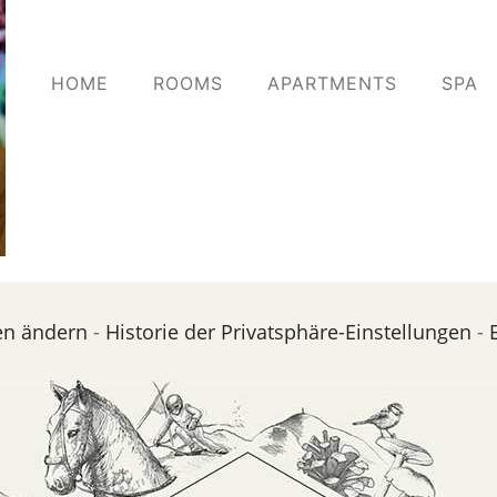
HOME
ROOMS
APARTMENTS
SPA
en ändern
-
Historie der Privatsphäre-Einstellungen
-