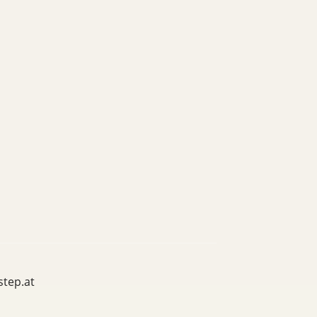
step.at