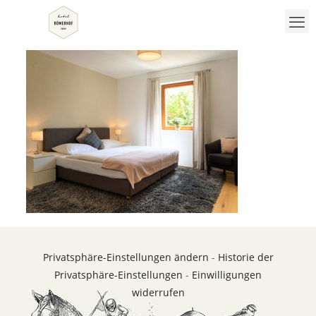
Privatsphäre-Einstellungen ändern
-
Historie der
Privatsphäre-Einstellungen
-
Einwilligungen
widerrufen