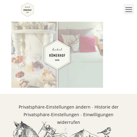
Privatsphäre-Einstellungen ändern
-
Historie der
Privatsphäre-Einstellungen
-
Einwilligungen
widerrufen