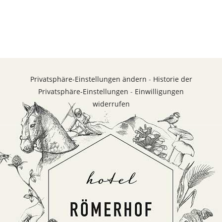
Privatsphäre-Einstellungen ändern
-
Historie der
Privatsphäre-Einstellungen
-
Einwilligungen
widerrufen