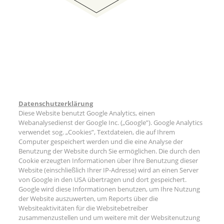
Datenschutzerklärung
Diese Website benutzt Google Analytics, einen
Webanalysedienst der Google Inc. („Google”). Google Analytics
verwendet sog. „Cookies”, Textdateien, die auf Ihrem
Computer gespeichert werden und die eine Analyse der
Benutzung der Website durch Sie ermöglichen. Die durch den
Cookie erzeugten Informationen über Ihre Benutzung dieser
Website (einschließlich Ihrer IP-Adresse) wird an einen Server
von Google in den USA übertragen und dort gespeichert.
Google wird diese Informationen benutzen, um Ihre Nutzung
der Website auszuwerten, um Reports über die
Websiteaktivitäten für die Websitebetreiber
zusammenzustellen und um weitere mit der Websitenutzung