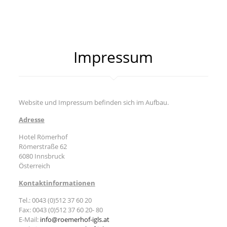
Impressum
Website und Impressum befinden sich im Aufbau.
Adresse
Hotel Römerhof
Römerstraße 62
6080 Innsbruck
Österreich
Kontaktinformationen
Tel.: 0043 (0)512 37 60 20
Fax: 0043 (0)512 37 60 20- 80
E-Mail:
info@roemerhof-igls.at