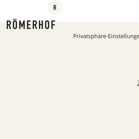
Privatsphäre-Einstellung