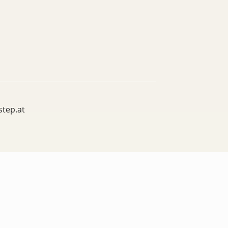
step.at