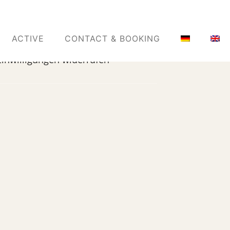
ACTIVE
CONTACT & BOOKING
Einwilligungen widerrufen