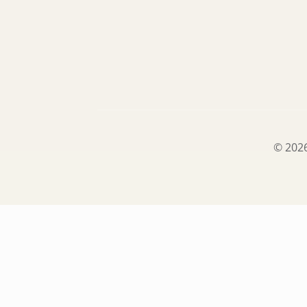
© 2026