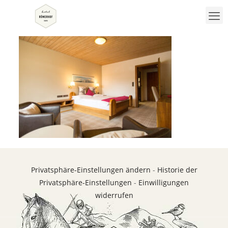
Privatsphäre-Einstellungen ändern
-
Historie der
Privatsphäre-Einstellungen
-
Einwilligungen
widerrufen