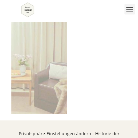
Privatsphäre-Einstellungen ändern
-
Historie der