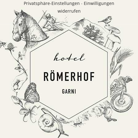
Privatsphäre-Einstellungen
-
Einwilligungen
widerrufen