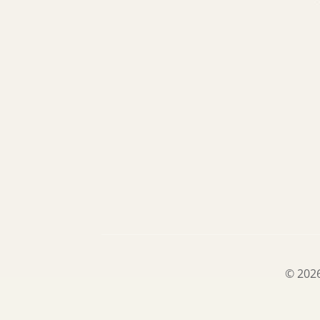
© 2026