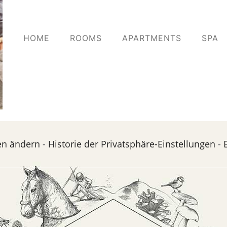
HOME
ROOMS
APARTMENTS
SPA
en ändern
-
Historie der Privatsphäre-Einstellungen
-