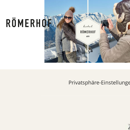
Privatsphäre-Einstellung