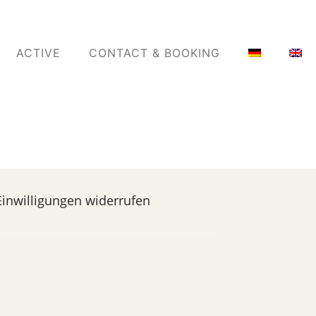
ACTIVE
CONTACT & BOOKING
Einwilligungen widerrufen