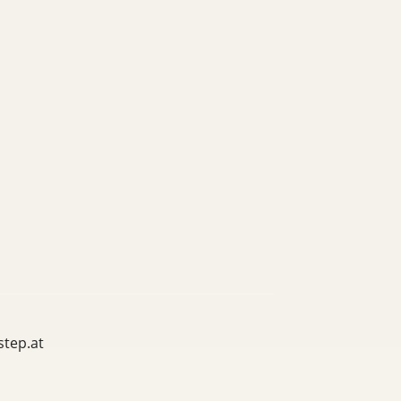
step.at