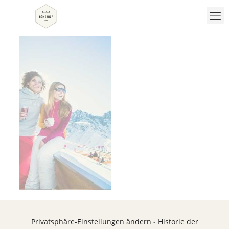
Privatsphäre-Einstellungen ändern
-
Historie der