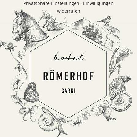
Privatsphäre-Einstellungen
-
Einwilligungen
widerrufen