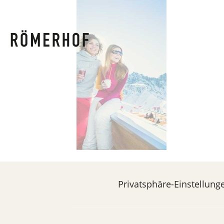
Privatsphäre-Einstellung