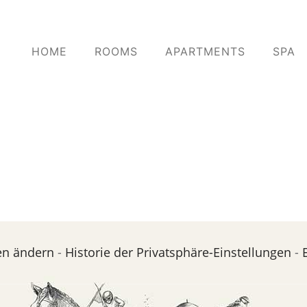
HOME
ROOMS
APARTMENTS
SPA
en ändern
-
Historie der Privatsphäre-Einstellungen
-