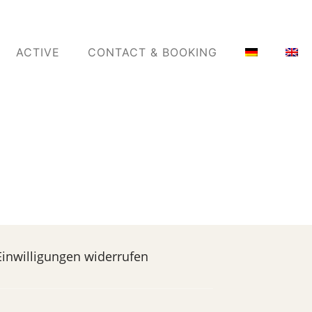
ACTIVE
CONTACT & BOOKING
Einwilligungen widerrufen